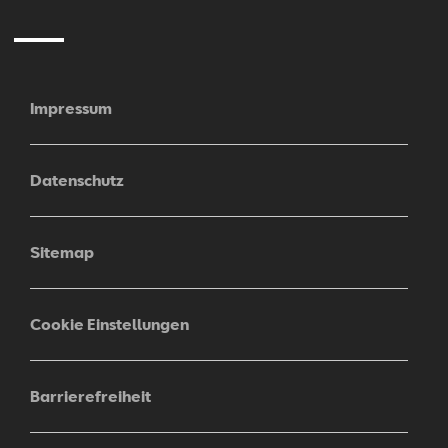
Impressum
Datenschutz
Sitemap
Cookie Einstellungen
Barrierefreiheit