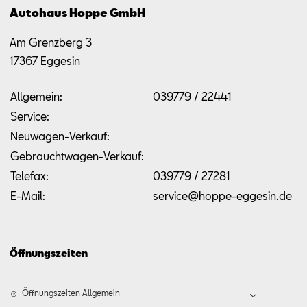
Autohaus Hoppe GmbH
Am Grenzberg 3
17367
Eggesin
Allgemein:
039779 / 22441
Service:
Neuwagen-Verkauf:
Gebrauchtwagen-Verkauf:
Telefax:
039779 / 27281
E-Mail:
service@hoppe-eggesin.de
Öffnungszeiten
Öffnungszeiten Allgemein