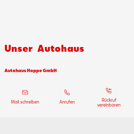
Unser
Autohaus
Autohaus Hoppe GmbH
Rückruf
Mail schreiben
Anrufen
vereinbaren