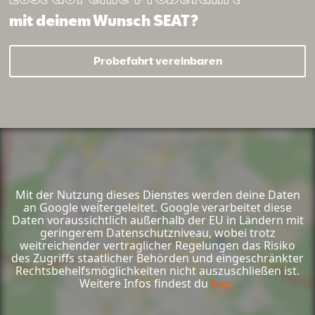
mit deinem Wunsch SEAT?
Probefahrt vereinbaren
Mit der Nutzung dieses Dienstes werden deine Daten
an Google weitergeleitet. Google verarbeitet diese
Daten voraussichtlich außerhalb der EU in Ländern mit
geringerem Datenschutzniveau, wobei trotz
weitreichender vertraglicher Regelungen das Risiko
des Zugriffs staatlicher Behörden und eingeschränkter
Rechtsbehelfsmöglichkeiten nicht auszuschließen ist.
Weitere Infos findest du
hier.